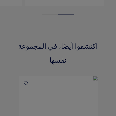
اكتشفوا أيضًا، في المجموعة
نفسها