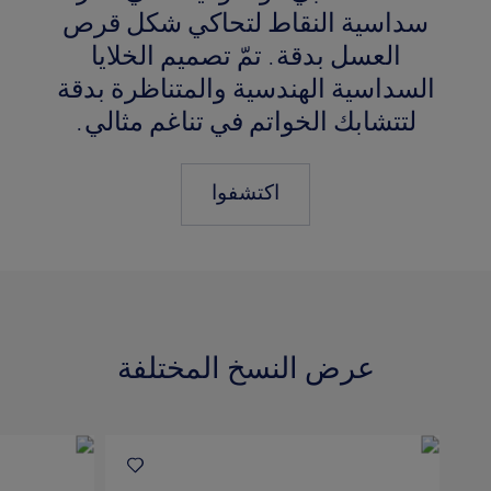
سداسية النقاط لتحاكي شكل قرص
العسل بدقة. تمّ تصميم الخلايا
السداسية الهندسية والمتناظرة بدقة
لتتشابك الخواتم في تناغم مثالي.
اكتشفوا
عرض النسخ المختلفة