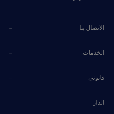
الاتصال بنا
الخدمات
قانوني
الدار