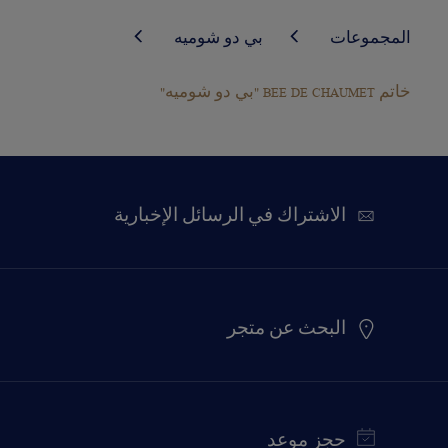
المجموعات
بي دو شوميه
خاتم BEE DE CHAUMET "بي دو شوميه"
الاشتراك في الرسائل الإخبارية
البحث عن متجر
حجز موعد