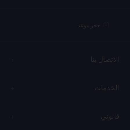
حجز موعد
الاتصال بنا
الخدمات
قانوني