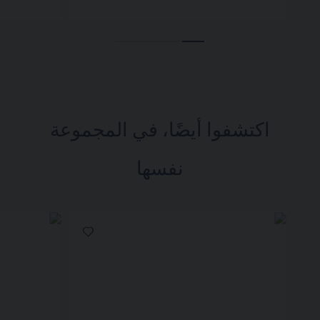
اكتشفوا أيضًا، في المجموعة
نفسها