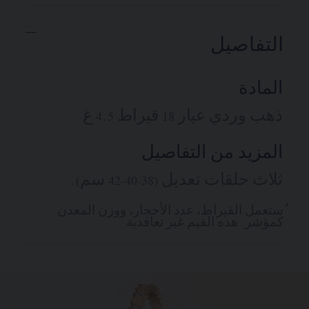
التفاصيل
المادة
ذهب وردي عيار 18 قيراط 4.5 غ
المزيد من التفاصيل
ثلاث حلقات تعديل (38-40-42 سم).
ُستعمل القيراط، عدد الأحجار، ووزن المعدن
كمؤشر. هذه القيم غير تعاقدية