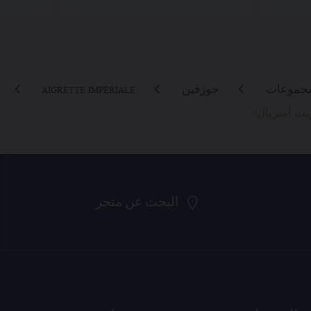
مجموعات
جوزفين
AIGRETTE IMPÉRIALE
البحث عن متجر