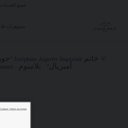
جميع الخدمات 
مجوهرات فاخ
Continue without Accepting