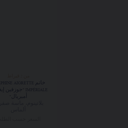
من 2 قيراط
خاتم PHINE AIGRETTE
IMPÉRIALE "جوزفين
أمبريال"
بلاتينوم، ماسة صفرا
ألماس
السعر حسب الطل