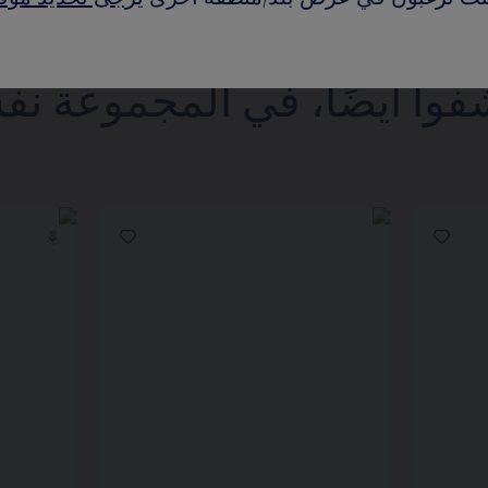
فوا أيضًا، في المجموعة نف