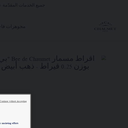
جميع الخدمات المقدّمة ع
مجوهرات فاخ
Continue without Accepting
 marketing efforts.