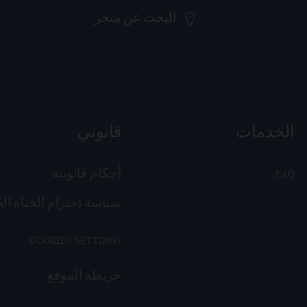
البحث عن متجر
الخدمات
قانوني
FAQ
أحكام قانونية
سياسة احترام الحياة ال
COOKIES SETTINGS
خريطة الموقع