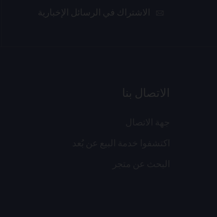
الاشتراك في الرسائل الإخبارية
الاتصال بنا
جهة الاتصال
اكتشفوا خدمة البيع عن بُعد
البحث عن متجر