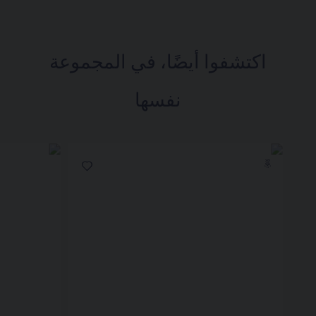
اكتشفوا أيضًا، في المجموعة
نفسها