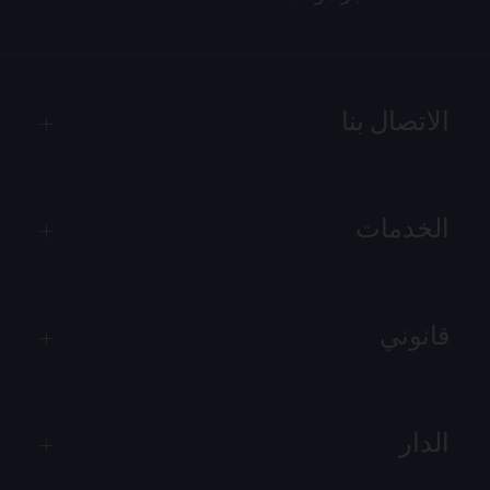
الاتصال بنا
الخدمات
قانوني
الدار