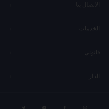
الاتصال بنا
الخدمات
قانوني
الدار