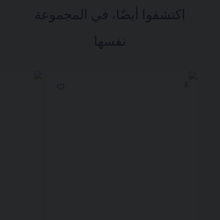
اكتشفوا أيضًا، في المجموعة
نفسها