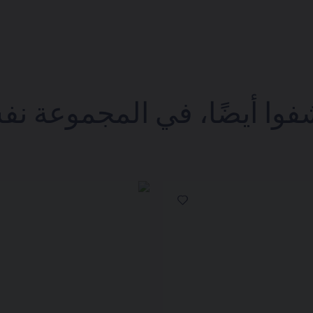
فوا أيضًا، في المجموعة نف