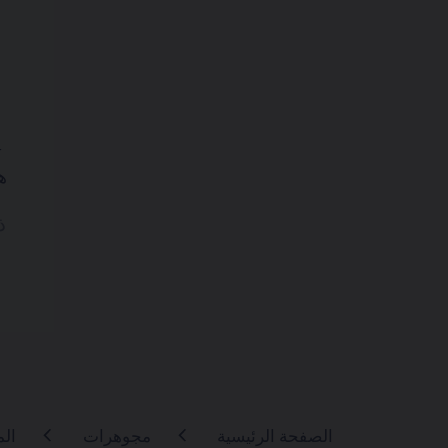
ه
ذ
الصفحة الرئيسية
مجوهرات
ال