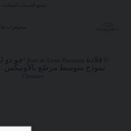
جميع الخدمات المقدّمة ع
مجوهرات فاخ