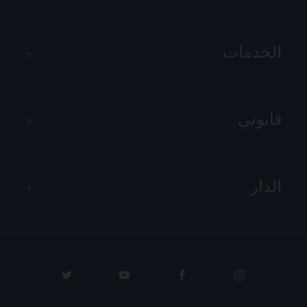
الخدمات
قانوني
الدار