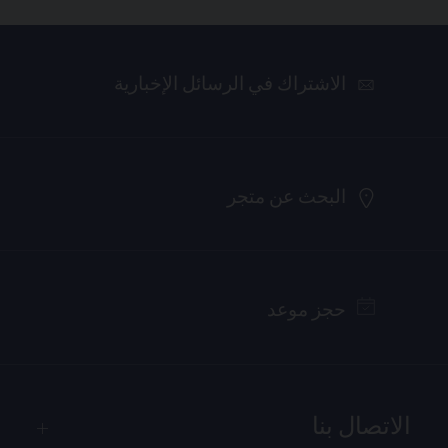
الاشتراك في الرسائل الإخبارية
البحث عن متجر
حجز موعد
الاتصال بنا