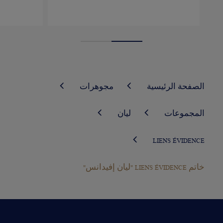
الصفحة الرئيسية
مجوهرات
المجموعات
ليان
LIENS ÉVIDENCE
خاتم LIENS ÉVIDENCE "ليان إفيدانس"