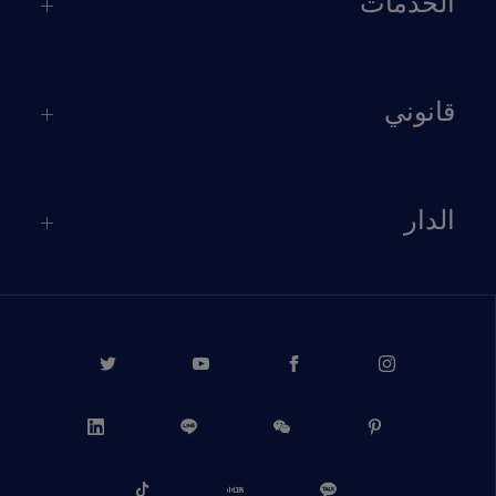
الخدمات
قانوني
الدار