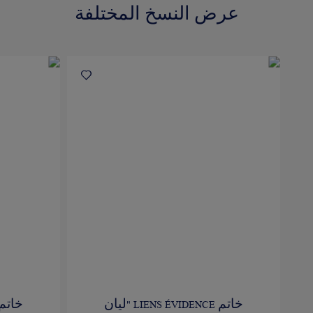
عرض النسخ المختلفة
خاتم LIENS ÉVIDENCE "ليان