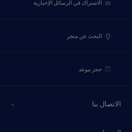
الاشتراك في الرسائل الإخبارية
البحث عن متجر
حجز موعد
الاتصال بنا