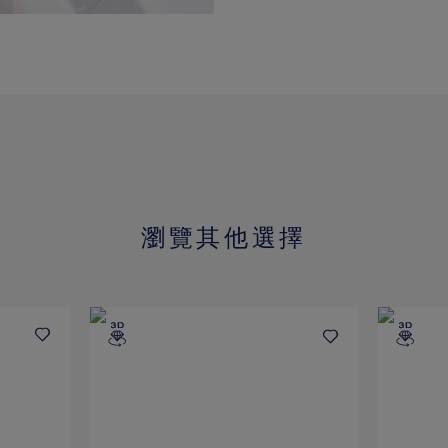
瀏覽其他選擇