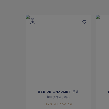
BEE DE CHAUMET 手環
18K玫瑰金，鑽石
HK$141,000.00