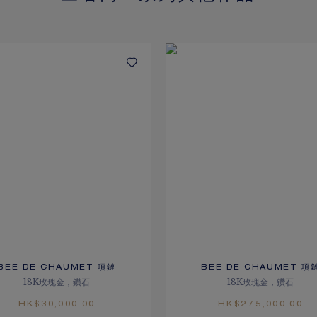
BEE DE CHAUMET 項鏈
BEE DE CHAUMET 項
18K玫瑰金，鑽石
18K玫瑰金，鑽石
HK$30,000.00
HK$275,000.00