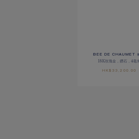
BEE DE CHAUMET 
18K玫瑰金，鑽石，4毫
HK$33,200.00