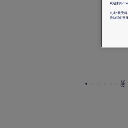
欢迎来到cha
点击“接受所
协助我们开