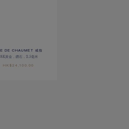
EE DE CHAUMET 戒指
18K黃金，鑽石，2.5毫米
HK$24,100.00