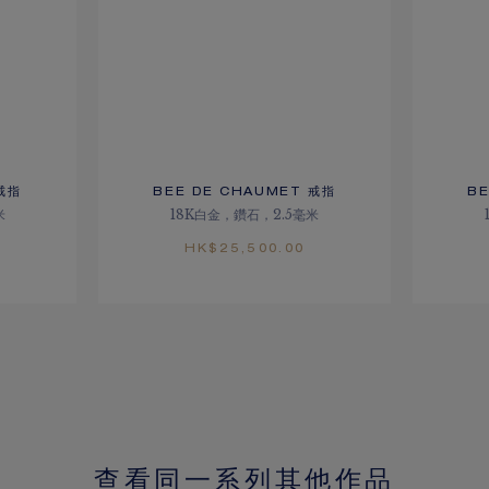
戒指
BEE DE CHAUMET 戒指
B
米
18K白金，鑽石，2.5毫米
HK$25,500.00
查看同一系列其他作品