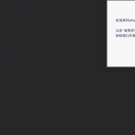
欢迎来到cha
点击“接受所
协助我们开