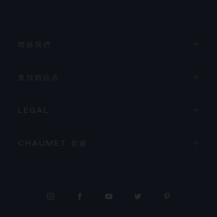
聯絡我們
查找精品店
LEGAL
CHAUMET 世家