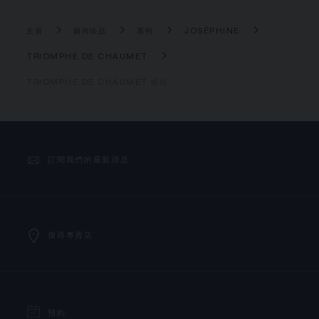
主頁
婚尚珍品
系列
JOSÉPHINE
TRIOMPHE DE CHAUMET
TRIOMPHE DE CHAUMET 戒指
訂閱我們的最新消息
搜尋專賣店
預約