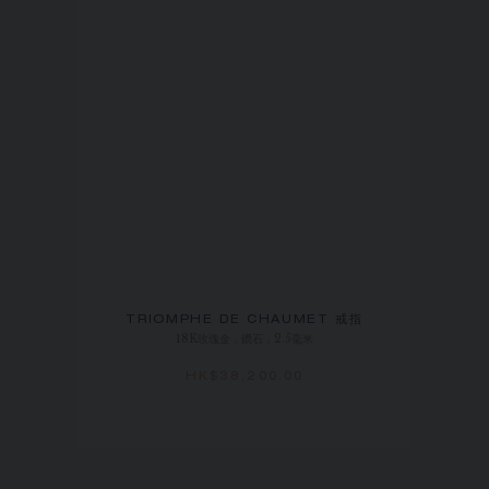
TRIOMPHE DE CHAUMET 戒指
18K玫瑰金，鑽石，2.5毫米
HK$38,200.00