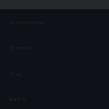
訂閱我們的最新消息
搜尋專賣店
預約
聯絡我們