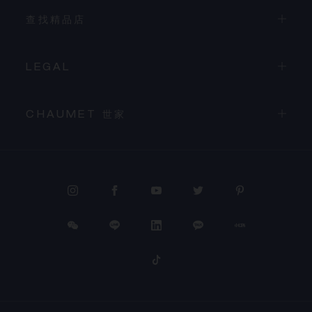
查找精品店
LEGAL
CHAUMET 世家