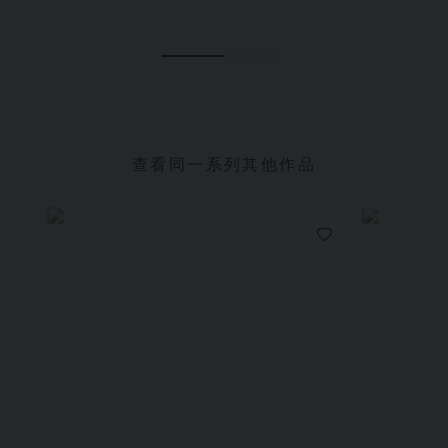
查看同一系列其他作品