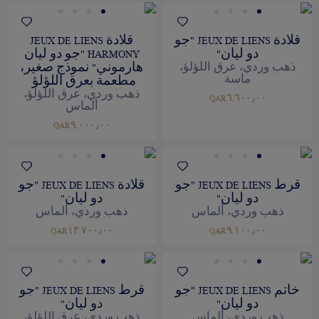
قلادة JEUX DE LIENS "جو
قلادة JEUX DE LIENS
دو ليان"
HARMONY "جو دو ليان
هارموني" نموذج صغير،
ذهب وردي، عرق اللؤلؤ،
ماسة
مطعمة بعرق اللؤلؤ
ذهب وردي، عرق اللؤلؤ،
QAR٦,٦٠٠٫٠٠
ألماس
QAR٩,٠٠٠٫٠٠
قرط JEUX DE LIENS "جو
قلادة JEUX DE LIENS "جو
دو ليان"
دو ليان"
ذهب وردي، ألماس
ذهب وردي، ألماس
QAR١٣,٧٠٠٫٠٠
QAR٩,١٠٠٫٠٠
خاتم JEUX DE LIENS "جو
قرط JEUX DE LIENS "جو
دو ليان"
دو ليان"
ذهب وردي، ألماس
ذهب وردي، عرق اللؤلؤ،