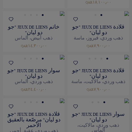
QAR١٨,١٠٠٫٠٠
قلادة JEUX DE LIENS "جو
خاتم JEUX DE LIENS "جو
دو ليان"
دو ليان"
ذهب وردي، فيروز، ماسة
ذهب أبيض، ألماس
QAR١٤,٣٠٠٫٠٠
QAR٧,٩٠٠٫٠٠
قلادة JEUX DE LIENS "جو
سوار JEUX DE LIENS "جو
دو ليان"
دو ليان"
ذهب وردي، مالاكيت، ماسة
ذهب وردي، ألماس
QAR٢٤,٤٠٠٫٠٠
QAR٧,٩٠٠٫٠٠
سوار JEUX DE LIENS "جو
قلادة JEUX DE LIENS "جو
دو ليان"
دو ليان" مرصّعة بالعقيق
الأحمر
ذهب وردي، مالاكيت،
ألماس
ذهب وردي، عقيق أحمر،