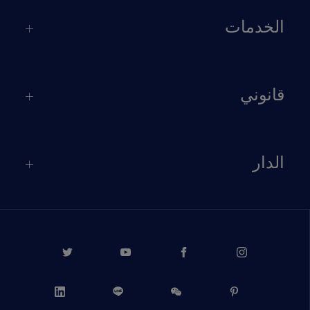
الخدمات
قانوني
الدار