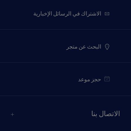
الاشتراك في الرسائل الإخبارية
البحث عن متجر
حجز موعد
الاتصال بنا