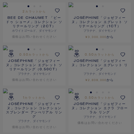
2カラットから
BEE DE CHAUMET 「ビー
JOSÉPHINE「ジョゼフィー
ドゥ ショーメ」コレクション ソ
ヌ」コレクション エグレット ソ
リテールリング（2CT）
リテールリング（1CT）
ホワイトゴールド、ダイヤモンド
プラチナ、ダイヤモンド
価格は​お問い合わせください
から
¥3,300,000
0.50カラットから
0.50カラットから
JOSÉPHINE「ジョゼフィー
JOSÉPHINE「ジョゼフィー
ヌ」コレクション エグレット ソ
ヌ」コレクション エグレット リ
リテールリング（0.50CT）
ング
プラチナ、ダイヤモンド
プラチナ、ダイヤモンド
価格は​お問い合わせください
から
¥2,838,000
1カラットから
0.50カラットから
JOSÉPHINE「ジョゼフィー
JOSÉPHINE「ジョゼフィー
ヌ」コレクション コレクション
ヌ」コレクション エクラ フロー
スプレンダー アンぺリアル リン
ラル リング
プラチナ、ダイヤモンド
グ
プラチナ、ダイヤモンド
価格は​お問い合わせください
価格は​お問い合わせください