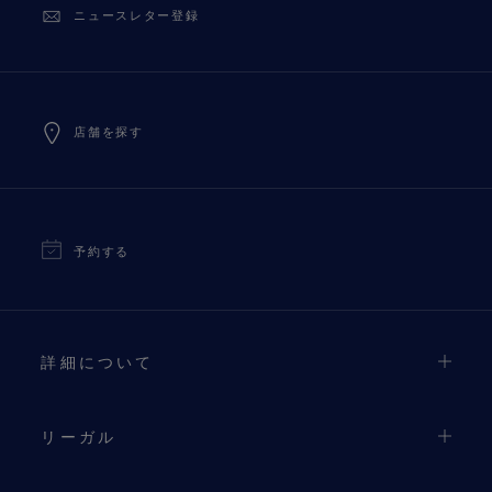
ニュースレター登録
店舗を探す
予約する
詳細について
リーガル