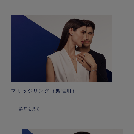
マリッジリング（男性用）
詳細を見る