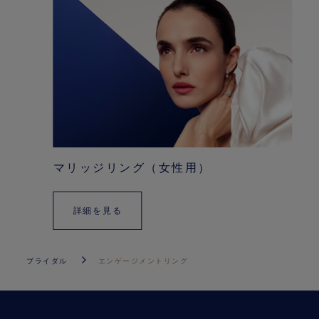
マリッジリング（女性用）
詳細を見る
ブライダル
エンゲージメントリング