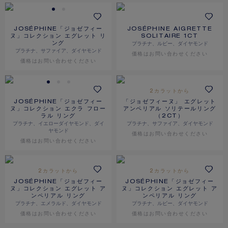
JOSÉPHINE「ジョゼフィー
JOSÉPHINE AIGRETTE
ヌ」コレクション エグレット リ
SOLITAIRE 1CT
プラチナ、ルビー、ダイヤモンド
ング
プラチナ、サファイア、ダイヤモンド
価格は​お問い合わせください
価格は​お問い合わせください
2カラットから
JOSÉPHINE「ジョゼフィー
「ジョゼフィーヌ」 エグレット
ヌ」コレクション エクラ フロー
アンペリアル ソリテールリング
ラル リング
（2CT）
プラチナ、イエローダイヤモンド、ダイ
プラチナ、サファイア、ダイヤモンド
ヤモンド
価格は​お問い合わせください
価格は​お問い合わせください
2カラットから
2カラットから
JOSÉPHINE「ジョゼフィー
JOSÉPHINE「ジョゼフィー
ヌ」コレクション エグレット ア
ヌ」コレクション エグレット ア
ンペリアル リング
ンペリアル リング
プラチナ、エメラルド、ダイヤモンド
プラチナ、ルビー、ダイヤモンド
価格は​お問い合わせください
価格は​お問い合わせください