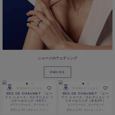
ショーメのウェディング
詳細を見る
0.30カラットから
0.30カラットから
BEE DE CHAUMET 「ビー
BEE DE CHAUMET 「ビー
ドゥ ショーメ」コレクション ソ
ドゥ ショーメ」コレクション ソ
リテールリング（1CT）
リテールリング（0.5CT）
ホワイトゴールド、ダイヤモンド
ピンクゴールド、ダイヤモンド
価格は​お問い合わせください
価格は​お問い合わせください