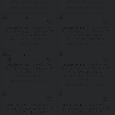
ホワイトゴールド、ダイヤモンド
ホワイトゴールド、ダイヤモンド
価格は​お問い合わせください
価格は​お問い合わせください
JOSÉPHINE「ジョゼフィー
JOSÉPHINE「ジョゼフィー
ヌ」コレクション エグレット ア
ヌ」コレクション エグレット ア
ンペリアル イヤリング
ンぺリアル ネックレス
ホワイトゴールド、ダイヤモンド
ホワイトゴールド、ダイヤモンド
価格は​お問い合わせください
¥7,766,000
1カラットから
JOSÉPHINE「ジョゼフィー
JOSÉPHINE「ジョゼフィー
ヌ」コレクション エグレット ア
ヌ」コレクション エグレット ア
ンペリアル リング
ンペリアル ネックレス
プラチナ、ダイヤモンド
ホワイトゴールド、ピンクサファイア、
ダイヤモンド
価格は​お問い合わせください
価格は​お問い合わせください
JOSÉPHINE「ジョゼフィー
JOSÉPHINE「ジョゼフィー
ヌ」コレクション エグレット ア
ヌ」コレクション エグレット ア
ンペリアル ネックレス
ンペリアル イヤリング