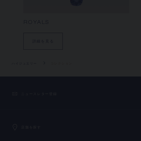
ROYALS
詳細を見る
ハイジュエリー
コレクション
ニュースレター登録
店舗を探す