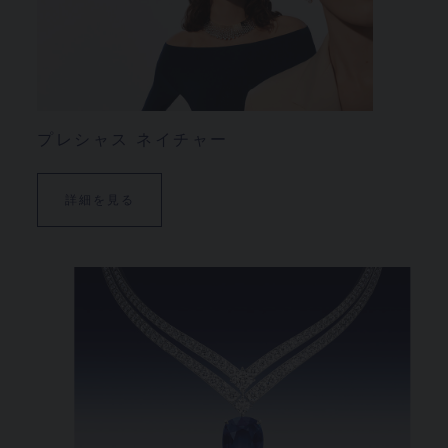
プレシャス ネイチャー
詳細を見る