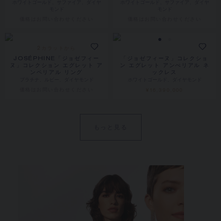
ホワイトゴールド、サファイア、ダイヤ
ホワイトゴールド、サファイア、ダイヤ
モンド
モンド
価格は​お問い合わせください
価格は​お問い合わせください
2カラットから
JOSÉPHINE「ジョゼフィー
「ジョゼフィーヌ」コレクショ
ヌ」コレクション エグレット ア
ン エグレット アンぺリアル ネ
ンペリアル リング
ックレス
プラチナ、ルビー、ダイヤモンド
ホワイトゴールド、ダイヤモンド
価格は​お問い合わせください
¥16,390,000
もっと見る