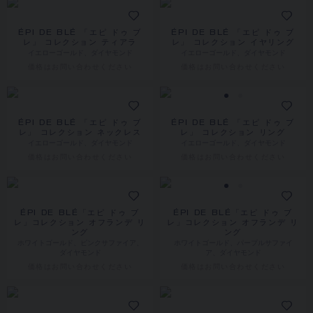
ÉPI DE BLÉ 「エピ ドゥ ブ
ÉPI DE BLÉ 「エピ ドゥ ブ
レ」 コレクション ティアラ
レ」 コレクション イヤリング
イエローゴールド、ダイヤモンド
イエローゴールド、ダイヤモンド
価格は​お問い合わせください
価格は​お問い合わせください
ÉPI DE BLÉ 「エピ ドゥ ブ
ÉPI DE BLÉ 「エピ ドゥ ブ
レ」 コレクション ネックレス
レ」 コレクション リング
イエローゴールド、ダイヤモンド
イエローゴールド、ダイヤモンド
価格は​お問い合わせください
価格は​お問い合わせください
ÉPI DE BLÉ「エピ ドゥ ブ
ÉPI DE BLÉ「エピ ドゥ ブ
レ」コレクション オフランデ リ
レ」コレクション オフランデ リ
ング
ング
ホワイトゴールド、ピンクサファイア、
ホワイトゴールド、パープルサファイ
ダイヤモンド
ア、ダイヤモンド
価格は​お問い合わせください
価格は​お問い合わせください