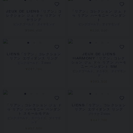
JEUX DE LIENS「リアン」コ
「リアン」コレクション ジュ ド
レクション ジュ ドゥ リアン イ
ゥ リアン ハーモニー ペンダン
ヤリング
ト
ピンクゴールド、ダイヤモンド
ピンクゴールド、ダイヤモンド
¥389,400
¥530,200
LIENS「リアン」コレクション
JEUX DE LIENS
リアン エヴィダンス リング
HARMONY「リアン」コレク
ピンクゴールド、3 mm
ション ジュ ドゥ リアン ハーモ
ニー ペンダント SM
¥287,100
ピンクゴールド、オニキス、ダイヤモン
ド
¥383,900
「リアン」コレクション ジュ ド
LIENS「リアン」コレクション
ゥ リアン ハーモニー ペンダン
リアン エヴィダンス リング
プラチナ 3 mm
ト スモールモデル
ピンクゴールド、ターコイズ、ダイヤモ
¥447,700
ンド
¥457,600