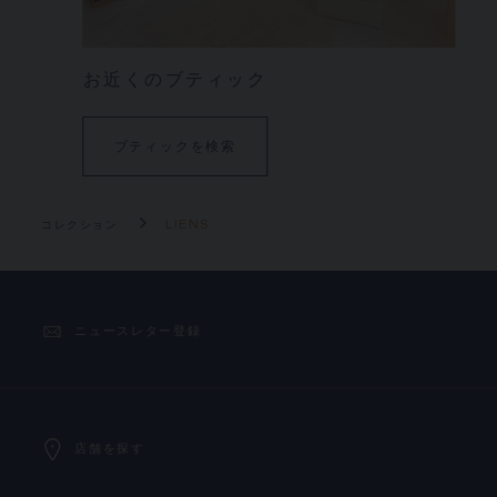
お近くのブティック
ブティックを検索
コレクション
LIENS
ニュースレター登録
店舗を探す