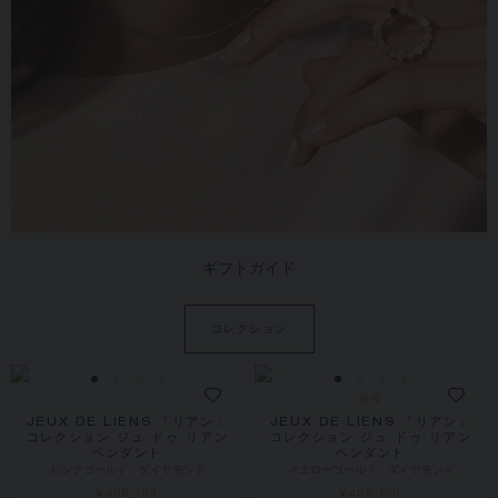
ギフトガイド
コレクション
新作
JEUX DE LIENS 「リアン」
JEUX DE LIENS 「リアン」
コレクション ジュ ドゥ リアン
コレクション ジュ ドゥ リアン
ペンダント
ペンダント
ピンクゴールド、ダイヤモンド
イエローゴールド、ダイヤモンド
¥408,100
¥408,100