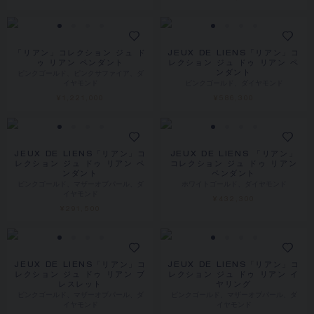
「リアン」コレクション ジュ ド
JEUX DE LIENS「リアン」コ
ゥ リアン ペンダント
レクション ジュ ドゥ リアン ペ
ピンクゴールド、ピンクサファイア、ダ
ンダント
イヤモンド
ピンクゴールド、ダイヤモンド
¥1,221,000
¥586,300
JEUX DE LIENS「リアン」コ
JEUX DE LIENS 「リアン」
レクション ジュ ドゥ リアン ペ
コレクション ジュ ドゥ リアン
ンダント
ペンダント
ピンクゴールド、マザーオブパール、ダ
ホワイトゴールド、ダイヤモンド
イヤモンド
¥432,300
¥291,500
JEUX DE LIENS「リアン」コ
JEUX DE LIENS「リアン」コ
レクション ジュ ドゥ リアン ブ
レクション ジュ ドゥ リアン イ
レスレット
ヤリング
ピンクゴールド、マザーオブパール、ダ
ピンクゴールド、マザーオブパール、ダ
イヤモンド
イヤモンド