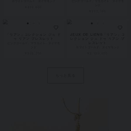
ホワイトゴールド、ダイヤモンド
ピンクゴールド、マラカイト、ダイヤモ
ンド
¥413,600
¥337,700
「リアン」コレクション ジュ ド
JEUX DE LIENS「リアン」コ
ゥ リアン ブレスレット
レクション ジュ ドゥ リアン ブ
ピンクゴールド、マラカイト、ダイヤモ
レスレット
ンド
ホワイトゴールド、ダイヤモンド
¥315,700
¥2,123,000
もっと見る