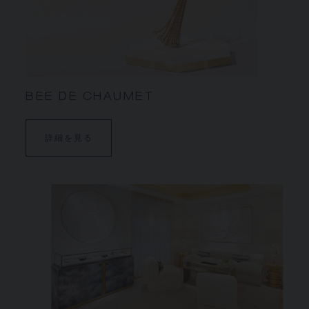
BEE DE CHAUMET
詳細を見る