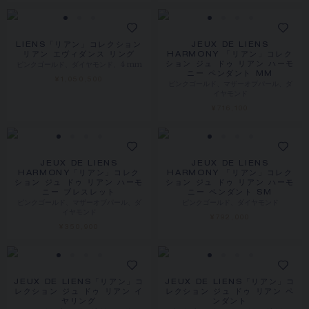
LIENS「リアン」コレクション
JEUX DE LIENS
リアン エヴィダンス リング
HARMONY 「リアン」コレク
ピンクゴールド、ダイヤモンド、4 mm
ション ジュ ドゥ リアン ハーモ
ニー ペンダント MM
¥1,050,500
ピンクゴールド、マザーオブパール、ダ
イヤモンド
¥716,100
JEUX DE LIENS
JEUX DE LIENS
HARMONY「リアン」コレク
HARMONY 「リアン」コレク
ション ジュ ドゥ リアン ハーモ
ション ジュ ドゥ リアン ハーモ
ニー ブレスレット
ニー ペンダント SM
ピンクゴールド、マザーオブパール、ダ
ピンクゴールド、ダイヤモンド
イヤモンド
¥792,000
¥350,900
JEUX DE LIENS「リアン」コ
JEUX DE LIENS「リアン」コ
レクション ジュ ドゥ リアン イ
レクション ジュ ドゥ リアン ペ
ヤリング
ンダント