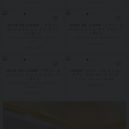
¥265,100
¥221,100
JEUX DE LIENS 「リアン」
JEUX DE LIENS「リアン」コ
コレクション ジュ ドゥ リアン
レクション ジュ ドゥ リアン ペ
ペンダント
ンダント
ピンクゴールド、ダイヤモンド、サファ
ホワイトゴールド、ダイヤモンド
イア…
¥649,000
¥1,003,200
JEUX DE LIENS「リアン」コ
LIENS「リアン」コレクション
レクション ジュ ドゥ リアン ペ
リアン エヴィダンス リング
ホワイトゴールド、4 mm
ンダント
ホワイトゴールド、マザーオブパール、
¥358,600
ダイヤモンド
¥308,000