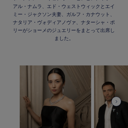
アル・ナムラ、エド・ウェストウィックとエイ
ミー・ジャクソン夫妻、ガルフ・カナウット、
ナタリア・ヴォディアノヴァ、ナターシャ・ポ
リーがショーメのジュエリーをまとって出席し
ました。