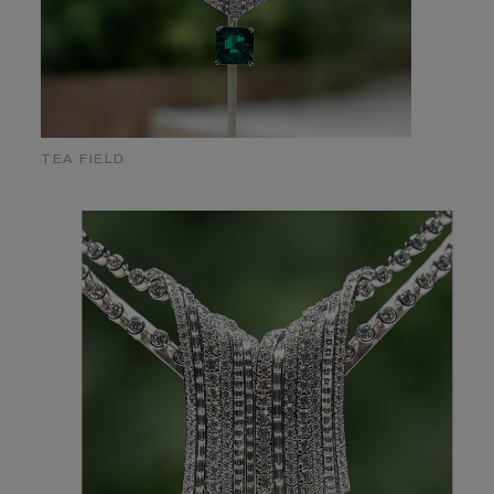
TEA FIELD