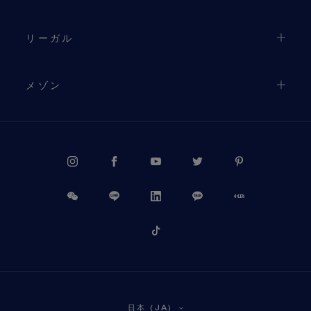
リーガル
メゾン
PROCEED TO CHECKOUT
日本 (JA)