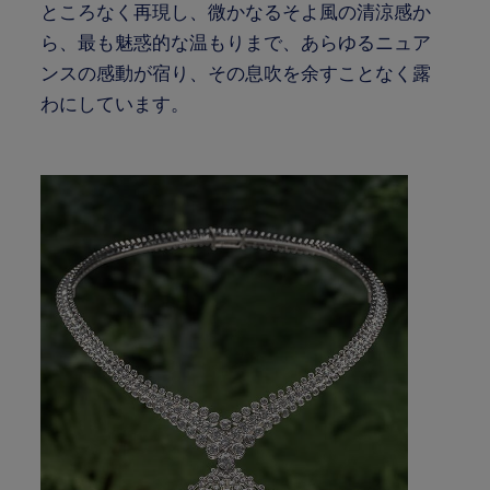
ところなく再現し、微かなるそよ風の清涼感か
ら、最も魅惑的な温もりまで、あらゆるニュア
ンスの感動が宿り、その息吹を余すことなく露
わにしています。