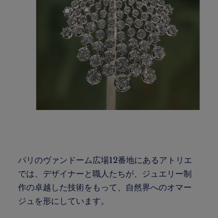
パリのヴァンドーム広場12番地にあるアトリエ
では、デザイナーと職人たちが、ジュエリー制
作の卓越した技術をもって、自然界へのオマー
ジュを形にしています。