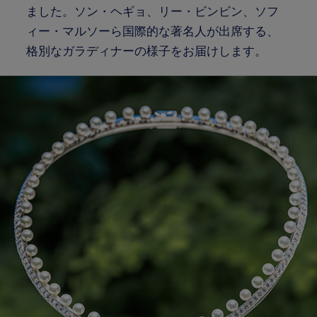
ました。ソン・ヘギョ、リー・ビンビン、ソフ
ィー・マルソーら国際的な著名人が出席する、
格別なガラディナーの様子をお届けします。