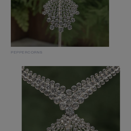
PEPPERCORNS