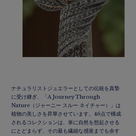
ナチュラリストジュエラーとしての伝統を真摯
に受け継ぎ、「A Journey Through
Nature（ジャーニー スルー ネイチャー）」は
植物の美しさを昇華させています。46点で構成
されるコレクションは、単に自然を想起させる
にとどまらず、その最も繊細な感覚までも余す