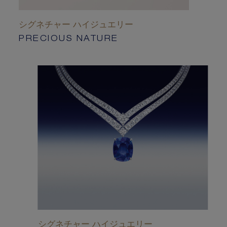
シグネチャー ハイジュエリー
PRECIOUS NATURE
シグネチャー ハイジュエリー