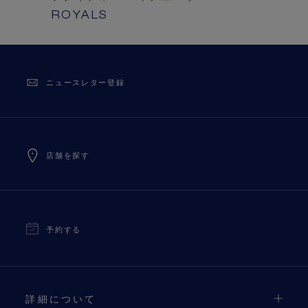
ROYALS
ニュースレター登録
店舗を探す
予約する
詳細について