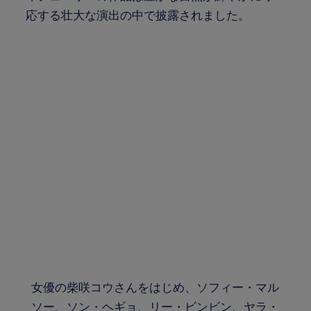
応する壮大な演出の中で披露されました。
女優の柴咲コウさんをはじめ、ソフィー・マル
ソー、ソン・ヘギョ、リー・ビンビン、ヤラ・