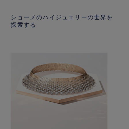
ショーメのハイジュエリーの世界を
探索する