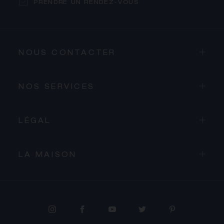
PRENDRE UN RENDEZ-VOUS
NOUS CONTACTER
NOS SERVICES
LÉGAL
LA MAISON