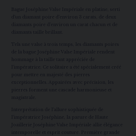
Bague Joséphine Valse Impériale en platine, serti
d'un diamant poire d'environ 3 carats, de deux
diamants poire d'environ un carat chacun et de
diamants taille brillant.
Tels une valse à trois temps, les diamants poires
de la bague Joséphine Valse Impériale rendent
hommage à la taille tant appréciée de
l'impératrice. Ce solitaire a été spécialement créé
pour mettre en majesté des pierres
exceptionnelles. Appairées avec précision, les
pierres forment une cascade harmonieuse et
magistrale.
Interprétation de l'allure sophistiquée de
l'impératrice Joséphine, la parure de Haute
Joaillerie Joséphine Valse Impériale allie élégance
intemporelle et esprit couture. Première grande