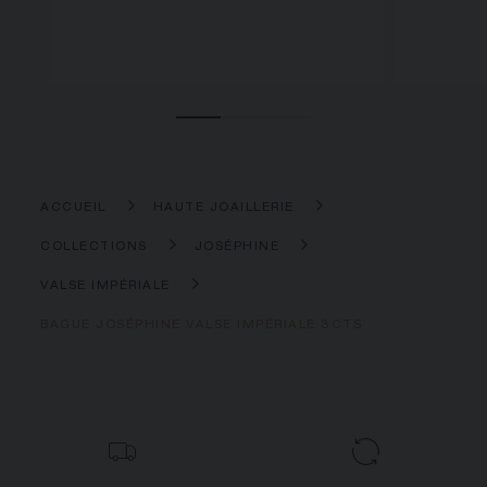
ACCUEIL
HAUTE JOAILLERIE
COLLECTIONS
JOSÉPHINE
VALSE IMPÉRIALE
BAGUE JOSÉPHINE VALSE IMPÉRIALE 3CTS