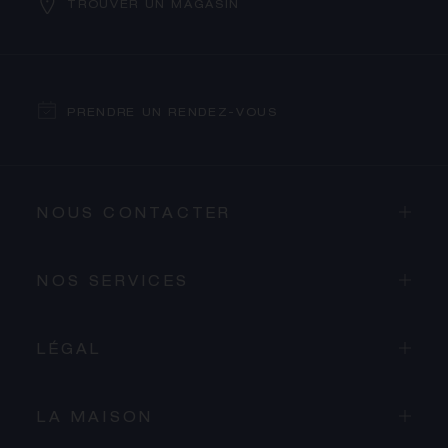
TROUVER UN MAGASIN
PRENDRE UN RENDEZ-VOUS
NOUS CONTACTER
NOS SERVICES
LÉGAL
LA MAISON