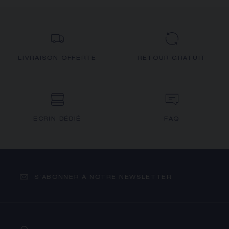
LIVRAISON OFFERTE
RETOUR GRATUIT
ECRIN DÉDIÉ
FAQ
S’ABONNER À NOTRE NEWSLETTER