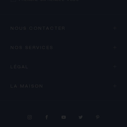
PRENDRE UN RENDEZ-VOUS
NOUS CONTACTER
NOS SERVICES
LÉGAL
LA MAISON