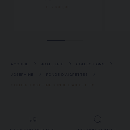
€ 6 900,00
ACCUEIL
JOAILLERIE
COLLECTIONS
JOSÉPHINE
RONDE D'AIGRETTES
COLLIER JOSÉPHINE RONDE D'AIGRETTES