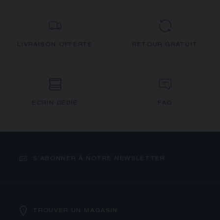
LIVRAISON OFFERTE
RETOUR GRATUIT
ECRIN DÉDIÉ
FAQ
S’ABONNER À NOTRE NEWSLETTER
TROUVER UN MAGASIN