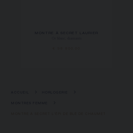
MONTRE À SECRET LAURIER
Or blanc, diamants
€ 98 800,00
ACCUEIL
HORLOGERIE
MONTRES FEMME
MONTRE À SECRET L'ÉPI DE BLÉ DE CHAUMET