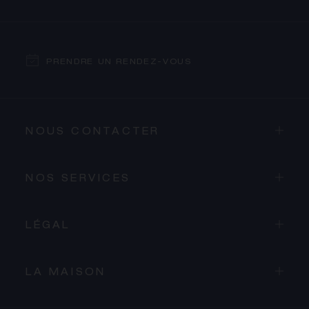
PRENDRE UN RENDEZ-VOUS
NOUS CONTACTER
NOS SERVICES
LÉGAL
LA MAISON