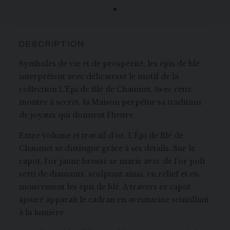
DESCRIPTION
Symboles de vie et de prospérité, les épis de blé
interprètent avec délicatesse le motif de la
collection L’Épi de Blé de Chaumet. Avec cette
montre à secret, la Maison perpétue sa tradition
de joyaux qui donnent l’heure.
Entre volume et travail d’or, L’Épi de Blé de
Chaumet se distingue grâce à ses détails. Sur le
capot, l’or jaune brossé se marie avec de l’or poli
serti de diamants, sculptant ainsi, en relief et en
mouvement les épis de blé. À travers ce capot
ajouré apparaît le cadran en aventurine scintillant
à la lumière.