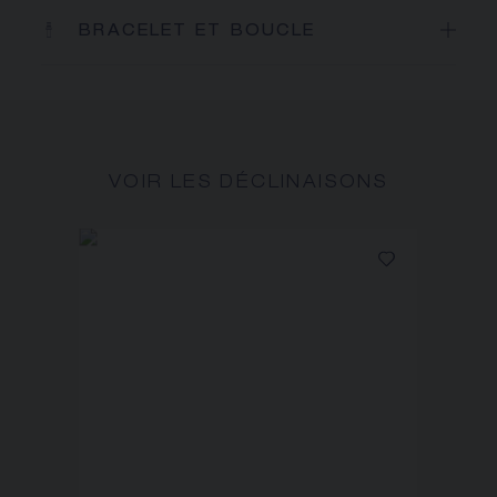
BRACELET ET BOUCLE
VOIR LES DÉCLINAISONS