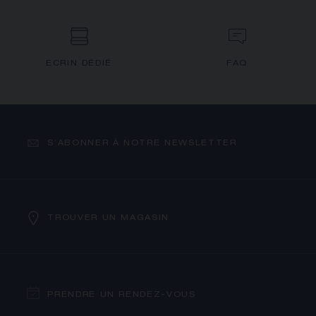
ECRIN DÉDIÉ
FAQ
S’ABONNER À NOTRE NEWSLETTER
TROUVER UN MAGASIN
PRENDRE UN RENDEZ-VOUS