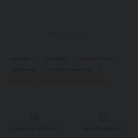
ACCUEIL
JOAILLERIE
COLLECTIONS
JOSÉPHINE
RONDE D'AIGRETTES
PENDENTIF JOSÉPHINE RONDE D'AIGRETTES
LIVRAISON OFFERTE
RETOUR GRATUIT