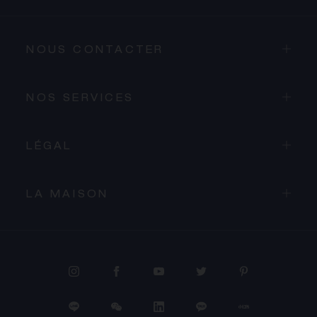
NOUS CONTACTER
NOS SERVICES
LÉGAL
LA MAISON