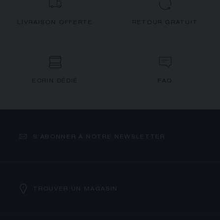
LIVRAISON OFFERTE
RETOUR GRATUIT
ECRIN DÉDIÉ
FAQ
S’ABONNER À NOTRE NEWSLETTER
TROUVER UN MAGASIN