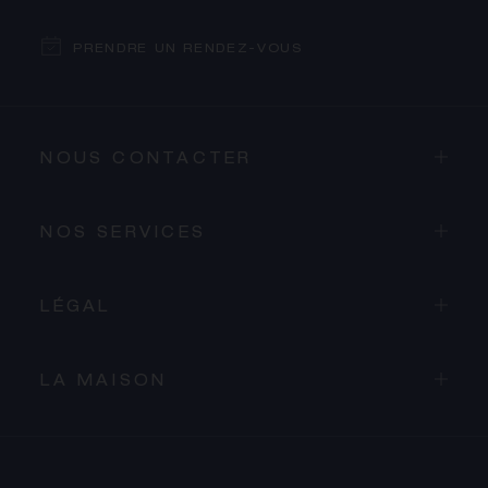
PRENDRE UN RENDEZ-VOUS
NOUS CONTACTER
NOS SERVICES
LÉGAL
LA MAISON