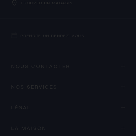
TROUVER UN MAGASIN
PRENDRE UN RENDEZ-VOUS
NOUS CONTACTER
NOS SERVICES
LÉGAL
LA MAISON