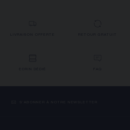
LIVRAISON OFFERTE
RETOUR GRATUIT
ECRIN DÉDIÉ
FAQ
S’ABONNER À NOTRE NEWSLETTER