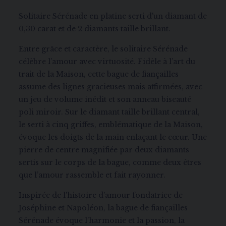
Solitaire Sérénade en platine serti d'un diamant de
0,30 carat et de 2 diamants taille brillant.
Entre grâce et caractère, le solitaire Sérénade
célèbre l’amour avec virtuosité. Fidèle à l’art du
trait de la Maison, cette bague de fiançailles
assume des lignes gracieuses mais affirmées, avec
un jeu de volume inédit et son anneau biseauté
poli miroir. Sur le diamant taille brillant central,
le serti à cinq griffes, emblématique de la Maison,
évoque les doigts de la main enlaçant le cœur. Une
pierre de centre magnifiée par deux diamants
sertis sur le corps de la bague, comme deux êtres
que l’amour rassemble et fait rayonner.
Inspirée de l'histoire d'amour fondatrice de
Joséphine et Napoléon, la bague de fiançailles
Sérénade évoque l’harmonie et la passion, la