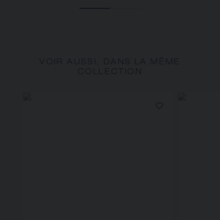
VOIR AUSSI, DANS LA MÊME
COLLECTION