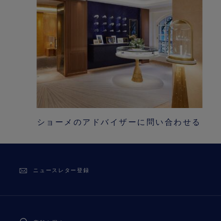
ショーメのアドバイザーに問い合わせる
ニュースレター登録