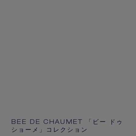
BEE DE CHAUMET 「ビー ドゥ
ショーメ」コレクション