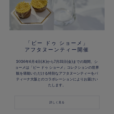
「ビー ドゥ ショーメ」​
アフタヌーンティー開催
2026年6月4日(木)から7月31日(金)までの期間、シ
ョーメは「ビー ドゥ ショーメ」コレクションの世界
観を堪能いただける特別なアフタヌーンティーをパ
ティーナ大阪とのコラボレーションによりお届けい
たします。
詳しく見る