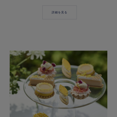
詳細を見る