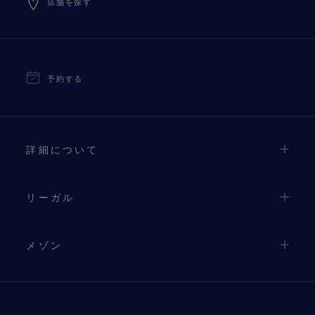
店舗を探す
予約する
詳細について
リーガル
メゾン