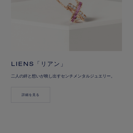
LIENS「リアン」
二人の絆と想いが映し出すセンチメンタルジュエリー。
詳細を見る