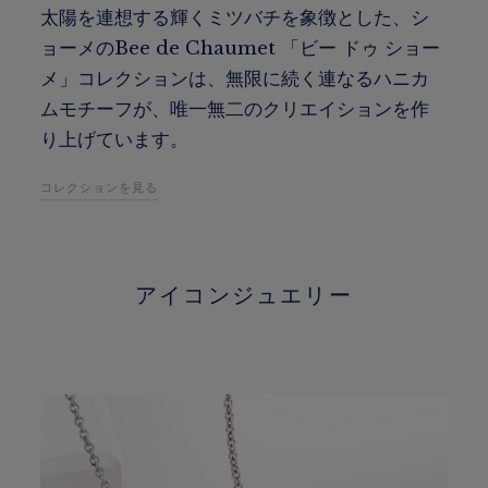
太陽を連想する輝くミツバチを象徴とした、シ
ョーメのBee de Chaumet 「ビー ドゥ ショー
メ」コレクションは、無限に続く連なるハニカ
ムモチーフが、唯一無二のクリエイションを作
り上げています。
コレクションを見る
アイコンジュエリー