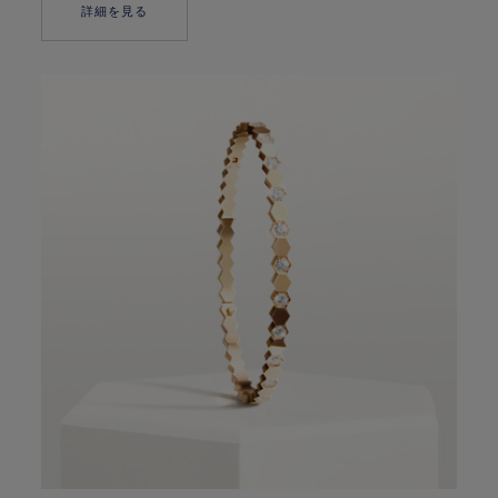
詳細を見る