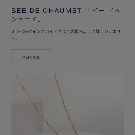
BEE DE CHAUMET 「ビー ドゥ
ショーメ」
ミツバチにインスパイアされた太陽のように輝くジュエリ
ー。
詳細を見る