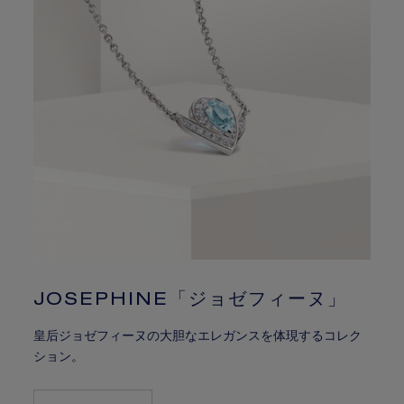
JOSEPHINE「ジョゼフィーヌ」
皇后ジョゼフィーヌの大胆なエレガンスを体現するコレク
ション。