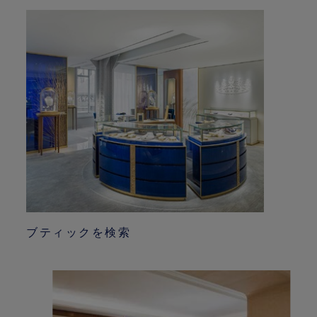
ブティックを検索