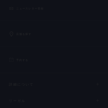
ニュースレター登録
店舗を探す
予約する
詳細について
リーガル