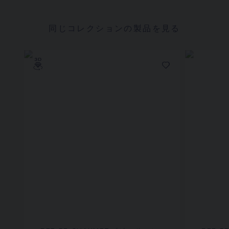
同じコレクションの製品を見る