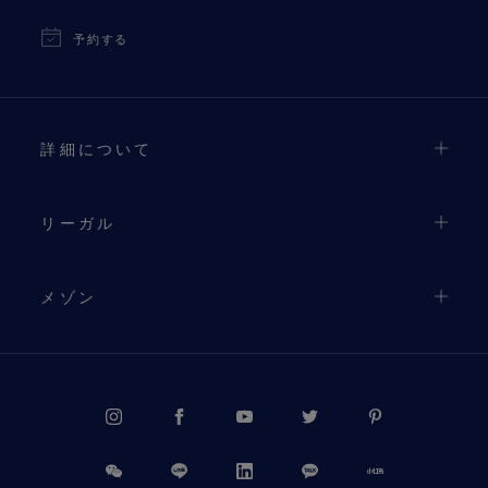
予約する
詳細について
リーガル
メゾン