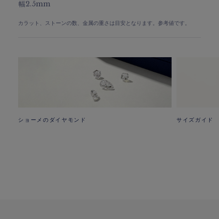
幅2.5mm
カラット、ストーンの数、金属の重さは目安となります。参考値です。
ショーメのダイヤモンド
サイズガイド