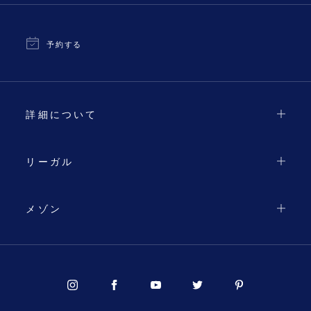
予約する
詳細について
リーガル
メゾン