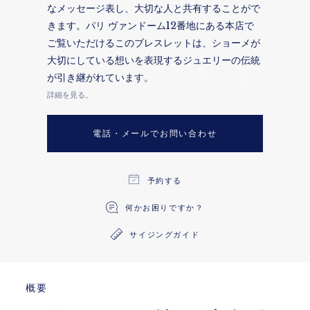
なメッセージ表し、大切な人と共有することがで
きます。パリ ヴァンドーム12番地にある本店で
ご覧いただけるこのブレスレットは、ショーメが
大切にしている想いを表現するジュエリーの伝統
が引き継がれています。
詳細を見る。
電話・メールでお問い合わせ
予約する
何かお困りですか？
サイジングガイド
概要