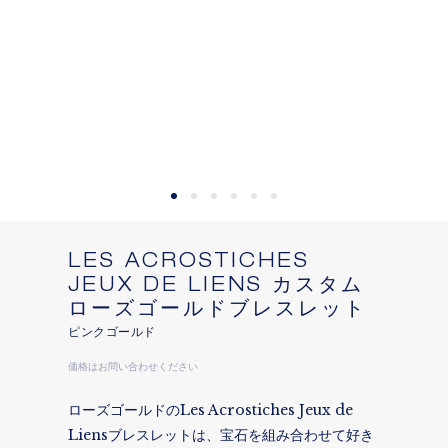
お住まいの場所を選択すると、対応する情報が得られま
す。
LES ACROSTICHES
JEUX DE LIENS カスタム
ローズゴールドブレスレット
ピンクゴールド
価格は​お問い合わせください
ローズゴールドのLes Acrostiches Jeux de
Liensブレスレットは、宝石を組み合わせて好き