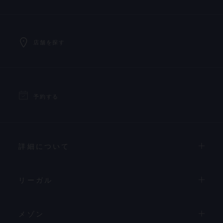
店舗を探す
予約する
詳細について
リーガル
メゾン