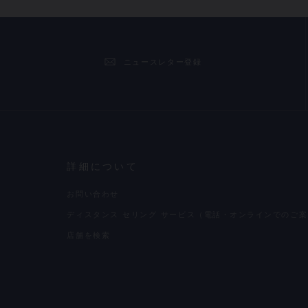
ニュースレター登録
詳細について
お問い合わせ
ディスタンス セリング サービス（電話・オンラインでのご案
店舗を検索