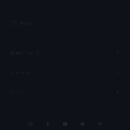
予約する
詳細について
リーガル
メゾン