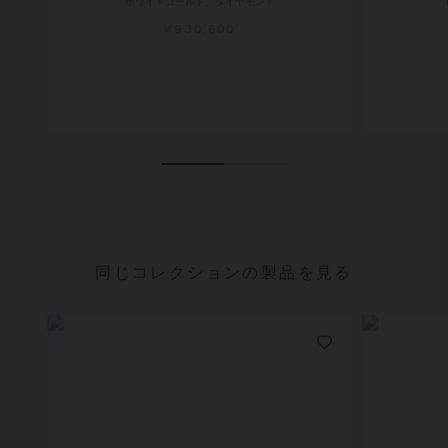
ホワイトゴールド、ダイヤモンド
¥930,600
同じコレクションの製品を見る