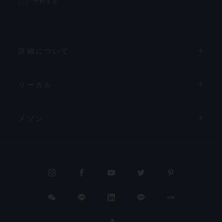
予約する
詳細について
リーガル
メゾン