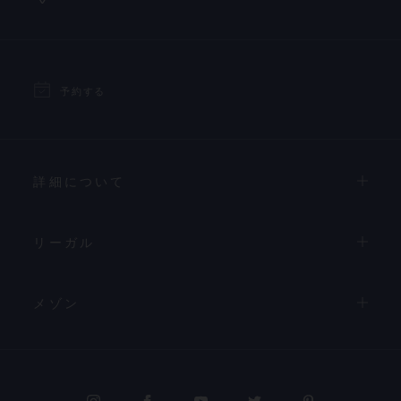
予約する
詳細について
リーガル
メゾン