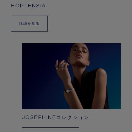
HORTENSIA
詳細を見る
JOSÉPHINEコレクション