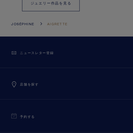
ジュエリー作品を見る
JOSÉPHINE
AIGRETTE
ニュースレター登録
店舗を探す
予約する