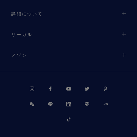
詳細について
リーガル
メゾン
PROCEED TO CHECKOUT