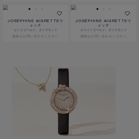
JOSÉPHINE AIGRETTEウ
JOSÉPHINE AIGRETTEウ
ォッチ
ォッチ
ピンクゴールド、ダイヤモンド
ホワイトゴールド、ダイヤモンド
価格は​お問い合わせください
価格は​お問い合わせください