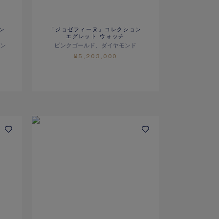
ン
「ジョゼフィーヌ」コレクション
エグレット ウォッチ
ン
ピンクゴールド、ダイヤモンド
¥5,203,000