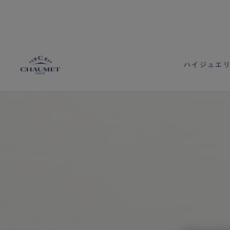
ハイジュエ