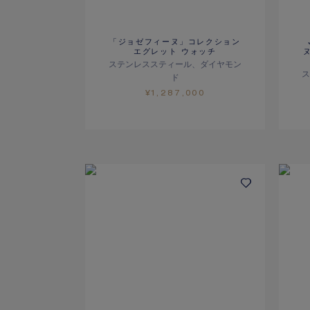
「ジョゼフィーヌ」コレクション
エグレット ウォッチ
ステンレススティール、ダイヤモン
ド
¥1,287,000