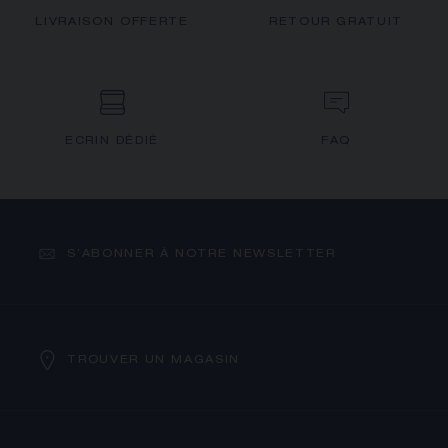
LIVRAISON OFFERTE
RETOUR GRATUIT
ECRIN DÉDIÉ
FAQ
S’ABONNER À NOTRE NEWSLETTER
TROUVER UN MAGASIN