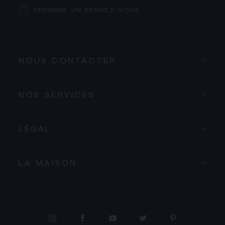
PRENDRE UN RENDEZ-VOUS
NOUS CONTACTER
NOS SERVICES
LÉGAL
LA MAISON