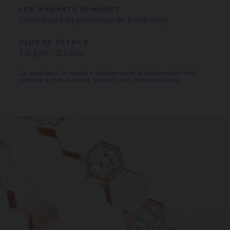
LES DIAMANTS CHAUMET
Conformes au processus de Kimberley
PLUS DE DÉTAILS
Largeur : 2,5 mm
Le caratage, le nombre de pierres et le poids métal sont
donnés à titre indicatif. Valeurs non contractuelles.