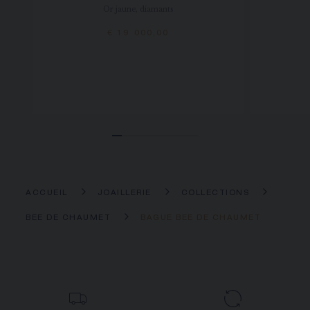
Or jaune, diamants
€ 19 000,00
ACCUEIL
JOAILLERIE
COLLECTIONS
BEE DE CHAUMET
BAGUE BEE DE CHAUMET