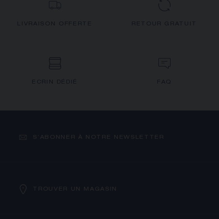
LIVRAISON OFFERTE
RETOUR GRATUIT
ECRIN DÉDIÉ
FAQ
S’ABONNER À NOTRE NEWSLETTER
TROUVER UN MAGASIN