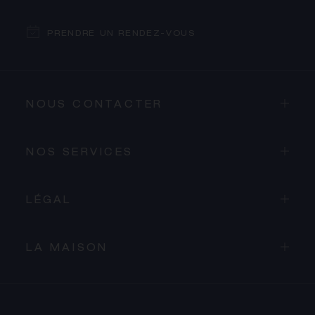
PRENDRE UN RENDEZ-VOUS
NOUS CONTACTER
NOS SERVICES
LÉGAL
LA MAISON