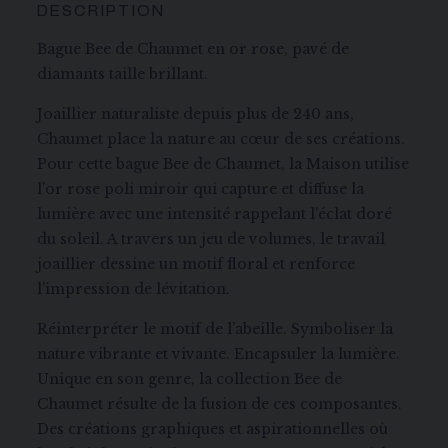
DESCRIPTION
Bague Bee de Chaumet en or rose, pavé de
diamants taille brillant.
Joaillier naturaliste depuis plus de 240 ans,
Chaumet place la nature au cœur de ses créations.
Pour cette bague Bee de Chaumet, la Maison utilise
l'or rose poli miroir qui capture et diffuse la
lumière avec une intensité rappelant l'éclat doré
du soleil. A travers un jeu de volumes, le travail
joaillier dessine un motif floral et renforce
l’impression de lévitation.
Réinterpréter le motif de l’abeille. Symboliser la
nature vibrante et vivante. Encapsuler la lumière.
Unique en son genre, la collection Bee de
Chaumet résulte de la fusion de ces composantes.
Des créations graphiques et aspirationnelles où