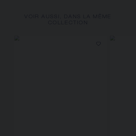
VOIR AUSSI, DANS LA MÊME
COLLECTION