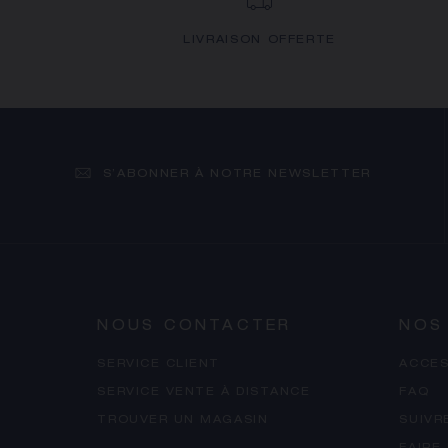
LIVRAISON OFFERTE
S’ABONNER À NOTRE NEWSLETTER
NOUS CONTACTER
NOS
SERVICE CLIENT
ACCES
SERVICE VENTE À DISTANCE
FAQ
TROUVER UN MAGASIN
SUIVR