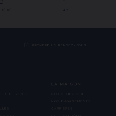
 DÉDIÉ
FAQ
PRENDRE UN RENDEZ-VOUS
LA MAISON
LES DE VENTE
NOTRE HISTOIRE
NOS ENGAGEMENTS
LLES
CARRIÈRES