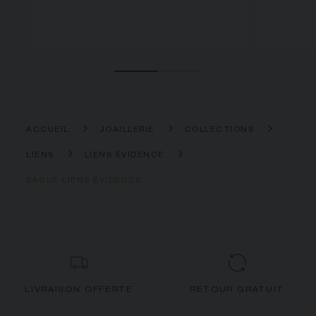
ACCUEIL
JOAILLERIE
COLLECTIONS
LIENS
LIENS ÉVIDENCE
BAGUE LIENS ÉVIDENCE
LIVRAISON OFFERTE
RETOUR GRATUIT