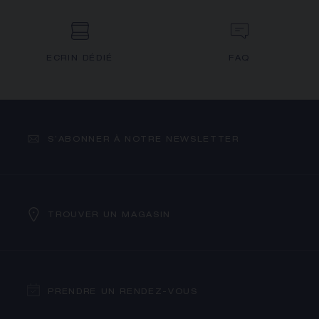
ECRIN DÉDIÉ
FAQ
S’ABONNER À NOTRE NEWSLETTER
TROUVER UN MAGASIN
PRENDRE UN RENDEZ-VOUS