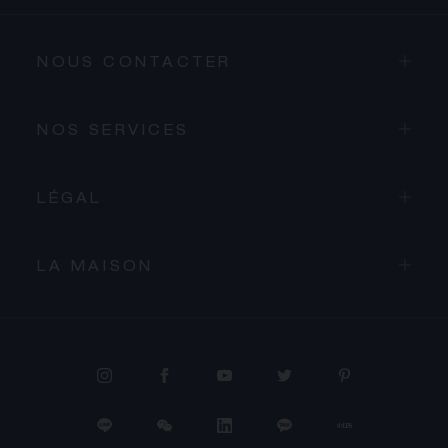
NOUS CONTACTER
NOS SERVICES
LÉGAL
LA MAISON