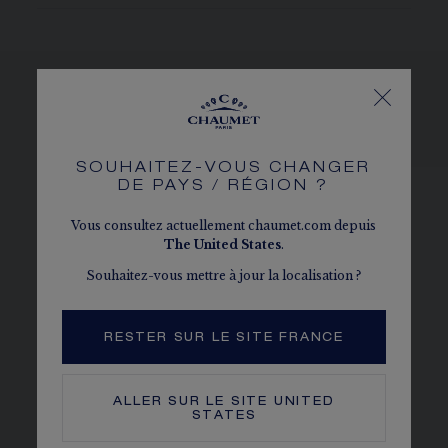
VOIR LES DÉCLINAISONS
SOUHAITEZ-VOUS CHANGER
DE PAYS / RÉGION ?
Vous consultez actuellement chaumet.com depuis
The
United States
.
Souhaitez-vous mettre à jour la localisation ?
RESTER SUR LE SITE FRANCE
ALLER SUR LE SITE
UNITED
STATES