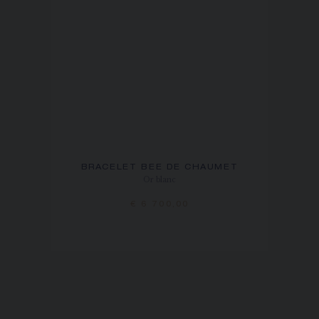
BRACELET BEE DE CHAUMET
Or blanc
€ 6 700,00