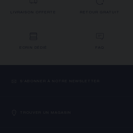
LIVRAISON OFFERTE
RETOUR GRATUIT
ECRIN DÉDIÉ
FAQ
S’ABONNER À NOTRE NEWSLETTER
TROUVER UN MAGASIN