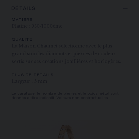
DÉTAILS
MATIÈRE
Platine : 950/1000ème
QUALITÉ
La Maison Chaumet sélectionne avec le plus
grand soin les diamants et pierres de couleur
sertis sur ses créations joaillières et horlogères.
PLUS DE DÉTAILS
Largeur : 5 mm
Le caratage, le nombre de pierres et le poids métal sont
donnés à titre indicatif. Valeurs non contractuelles.