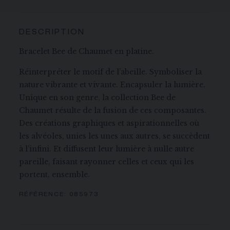
DESCRIPTION
Bracelet Bee de Chaumet en platine.
Réinterpréter le motif de l’abeille. Symboliser la
nature vibrante et vivante. Encapsuler la lumière.
Unique en son genre, la collection Bee de
Chaumet résulte de la fusion de ces composantes.
Des créations graphiques et aspirationnelles où
les alvéoles, unies les unes aux autres, se succèdent
à l’infini. Et diffusent leur lumière à nulle autre
pareille, faisant rayonner celles et ceux qui les
portent, ensemble.
RÉFÉRENCE:
085973