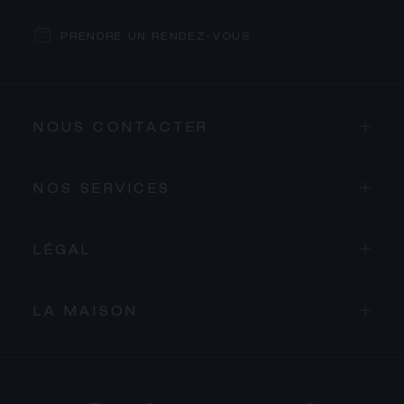
PRENDRE UN RENDEZ-VOUS
NOUS CONTACTER
NOS SERVICES
LÉGAL
LA MAISON