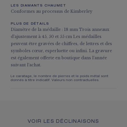
LES DIAMANTS CHAUMET
Conformes au processus de Kimberley
PLUS DE DÉTAILS
Diamètre de la médaille : 18 mm Trois anneaux
d'ajustement à 45, 50 et 55 cm Les médailles
peuvent être gravées de chiffres, de lettres et des
symboles cœur, esperluette ou infini. La gravure
est également offerte en boutique dans l’année
suivant l’achat.
Le caratage, le nombre de pierres et le poids métal sont
donnés à titre indicatif. Valeurs non contractuelles.
VOIR LES DÉCLINAISONS