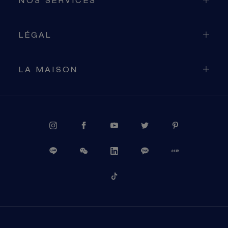
NOS SERVICES
LÉGAL
LA MAISON
PROCÉDER AU PAIEMENT