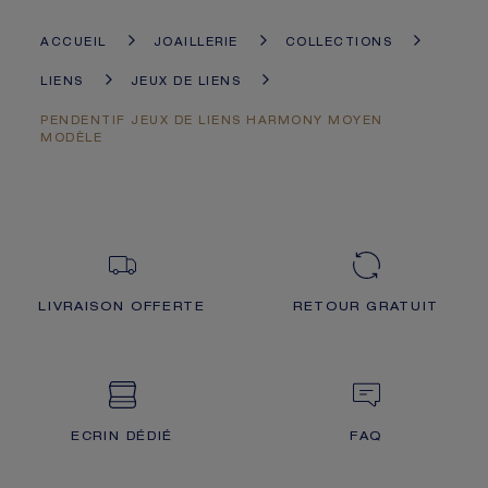
ACCUEIL
JOAILLERIE
COLLECTIONS
LIENS
JEUX DE LIENS
PENDENTIF JEUX DE LIENS HARMONY MOYEN
MODÈLE
LIVRAISON OFFERTE
RETOUR GRATUIT
ECRIN DÉDIÉ
FAQ