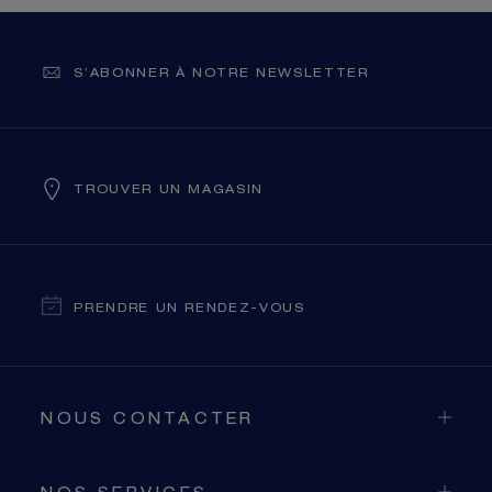
S’ABONNER À NOTRE NEWSLETTER
TROUVER UN MAGASIN
PRENDRE UN RENDEZ-VOUS
NOUS CONTACTER