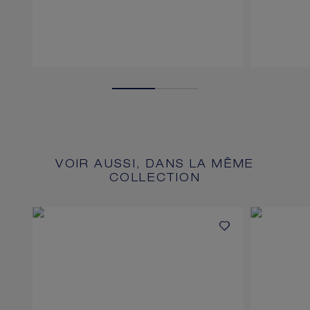
VOIR AUSSI, DANS LA MÊME
COLLECTION