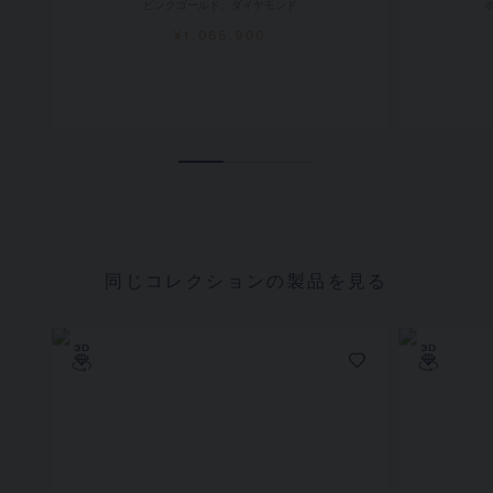
ピンクゴールド、ダイヤモンド
¥1,065,900
同じコレクションの製品を見る