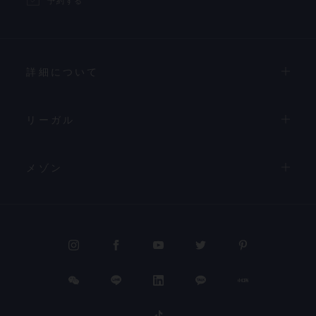
予約する
詳細について
リーガル
メゾン