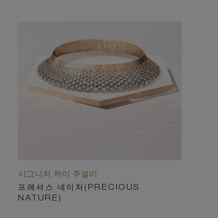
시그니처 하이 주얼리
프레셔스 네이처(PRECIOUS
NATURE)