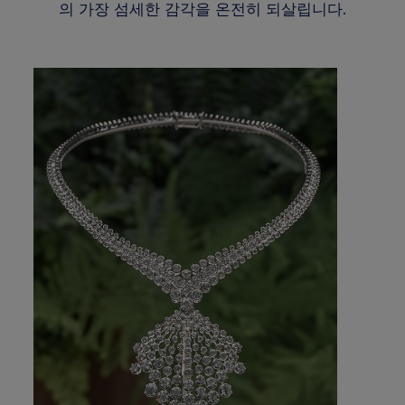
의 가장 섬세한 감각을 온전히 되살립니다.