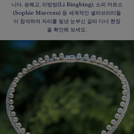
니다. 송혜교, 리빙빙(Li Bingbing), 소피 마르소
(Sophie Marceau) 등 세계적인 셀러브리티들
이 참석하여 자리를 빛낸 눈부신 갈라 디너 현장
을 확인해 보세요.