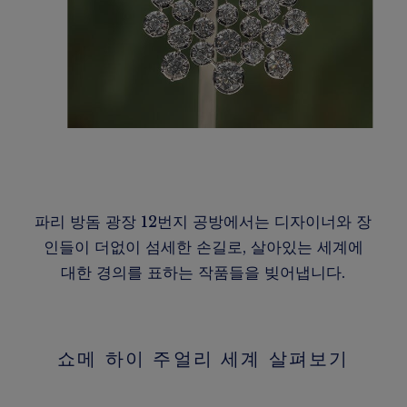
파리 방돔 광장 12번지 공방에서는 디자이너와 장
인들이 더없이 섬세한 손길로, 살아있는 세계에
대한 경의를 표하는 작품들을 빚어냅니다.
쇼메 하이 주얼리 세계 살펴보기