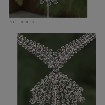
PEPPERCORNS