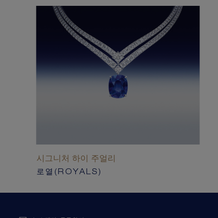
시그니처 하이 주얼리
로열(ROYALS)