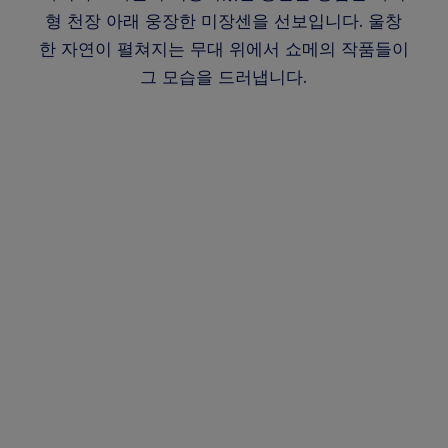
형 천장 아래 웅장한 미장센을 선보입니다. 울창
한 자연이 펼쳐지는 무대 위에서 쇼메의 작품들이
그 모습을 드러냅니다.