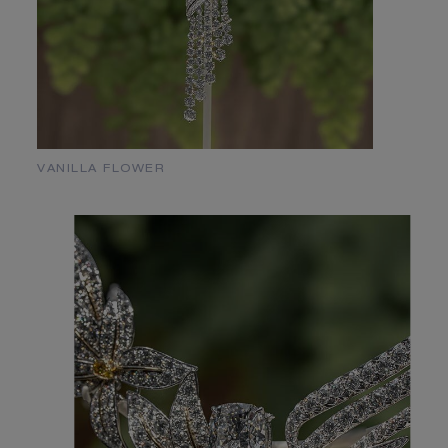
VANILLA FLOWER