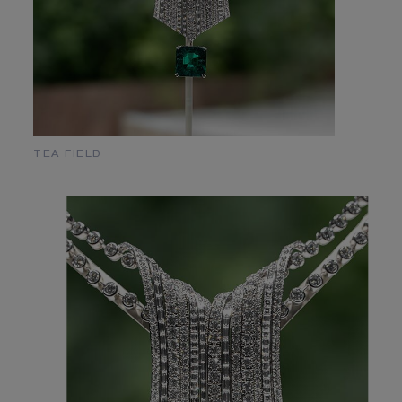
TEA FIELD