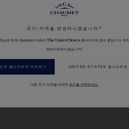
국가/지역을 변경하시겠습니까?
객님은 현재 chaumet.com의
The
United States
웹사이트에 접속 중입니다. 위
업데이트하시겠습니까?
민국 웹사이트에 머무르기
UNITED STATES
웹사이트로
다른 국가/지역을 보려면
위치를 선택하세요.