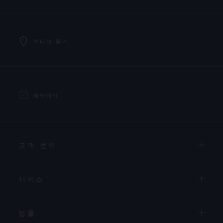
부티크 찾기
예약하기
고객 문의
서비스
법률