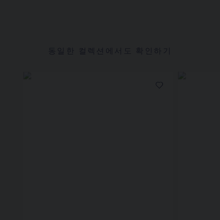
동일한 컬렉션에서도 확인하기