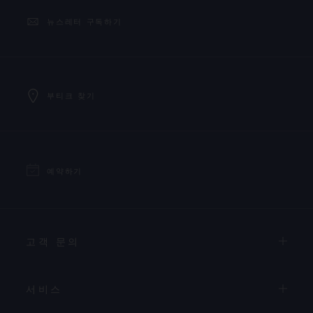
뉴스레터 구독하기
부티크 찾기
예약하기
고객 문의
서비스