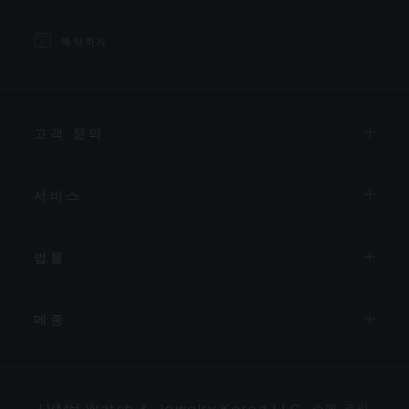
예약하기
고객 문의
서비스
법률
메종