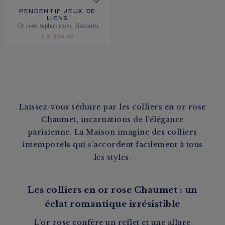
PENDENTIF JEUX DE
LIENS
Or rose, saphirs roses, diamants
€ 8 300,00
Laissez-vous séduire par les colliers en or rose
Chaumet, incarnations de l’élégance
parisienne. La Maison imagine des colliers
intemporels qui s’accordent facilement à tous
les styles.
Les colliers en or rose Chaumet : un
éclat romantique irrésistible
L’or rose confère un reflet et une allure