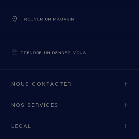
TROUVER UN MAGASIN
PRENDRE UN RENDEZ-VOUS
NOUS CONTACTER
NOS SERVICES
LÉGAL