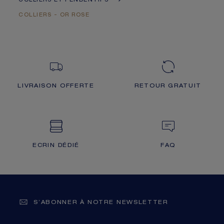
COLLIERS ET PENDENTIFS
COLLIERS - OR ROSE
LIVRAISON OFFERTE
RETOUR GRATUIT
ECRIN DÉDIÉ
FAQ
S’ABONNER À NOTRE NEWSLETTER