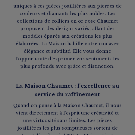
uniques à ces pièces joaillières aux pierres de
couleurs et diamants les plus nobles. Les
collections de colliers en or rose Chaumet
proposent des designs variés, allant des
modèles épurés aux créations les plus
élaborées. La Maison habille votre cou avec
élégance et subtilité. Elle vous donne
l’opportunité d’exprimer vos sentiments les
plus profonds avec grâce et distinction.
La Maison Chaumet : l’excellence au
service du raffinement
Quand on pense à la Maison Chaumet, il nous
vient directement à l’esprit une créativité et
une virtuosité sans limites.
Les pièces
joaillières
les plus somptueuses sortent de