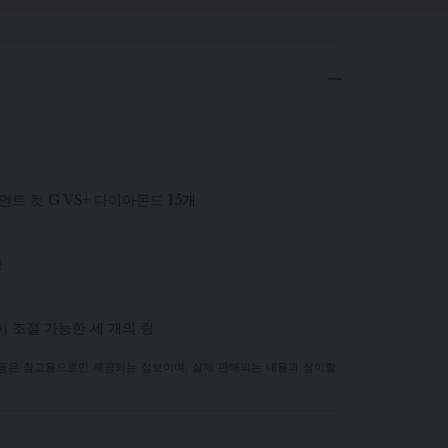
언트 컷 G VS+ 다이아몬드 15개
증
 길이 조절 가능한 세 개의 링
 등은 참고용으로만 제공되는 정보이며, 실제 판매되는 내용과 상이할