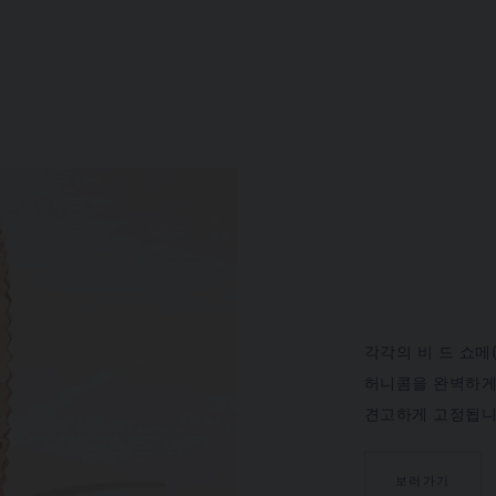
각각의 비 드 쇼메(
허니콤을 완벽하게
견고하게 고정됩니
보러가기