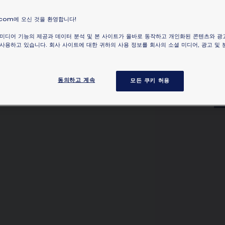
비 
언트
.com에 오신 것을 환영합니다!
더 
 미디어 기능의 제공과 데이터 분석 및 본 사이트가 올바로 동작하고 개인화된 콘텐츠와 광
사용하고 있습니다. 회사 사이트에 대한 귀하의 사용 정보를 회사의 소셜 미디어, 광고 및
동의하고 계속
모든 쿠키 허용