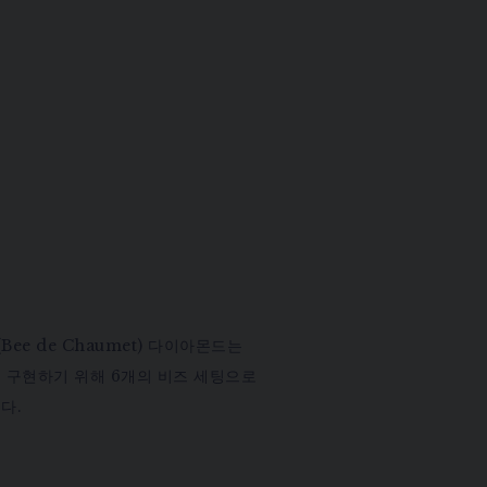
Bee de Chaumet) 다이아몬드는
 구현하기 위해 6개의 비즈 세팅으로
다.