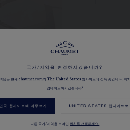
국가/지역을 변경하시겠습니까?
객님은 현재 chaumet.com의
The
United States
웹사이트에 접속 중입니다. 위
업데이트하시겠습니까?
민국 웹사이트에 머무르기
UNITED STATES
웹사이트로
변형 디자인 보기
다른 국가/지역을 보려면
위치를 선택하세요.